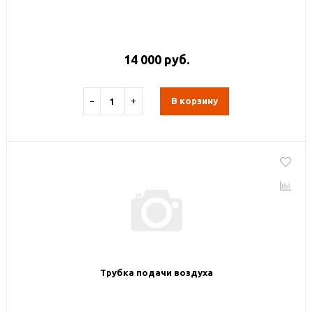
14 000 руб.
−
+
В корзину
Трубка подачи воздуха