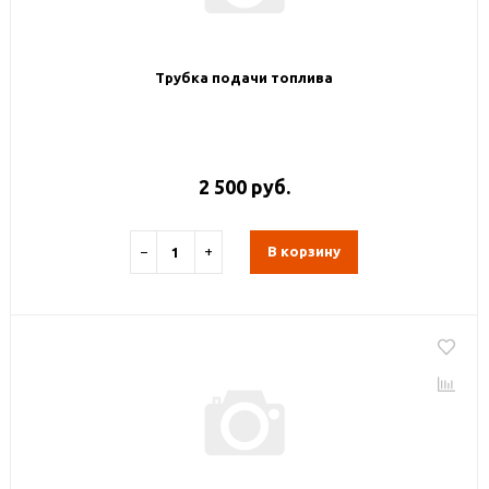
Трубка подачи топлива
2 500 руб.
−
+
В корзину