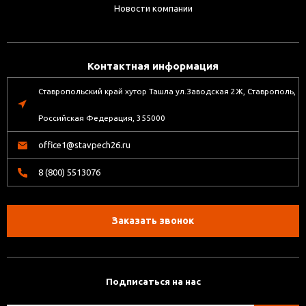
Новости компании
Контактная информация
Ставропольский край хутор Ташла ул.Заводская 2Ж, Ставрополь,
Российская Федерация, 355000
office1@stavpech26.ru
8 (800) 5513076
Заказать звонок
Подписаться на нас