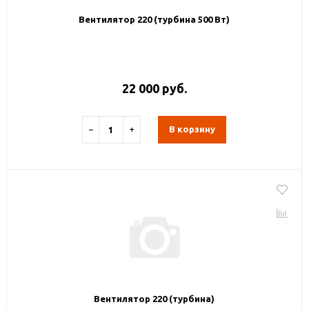
Вентилятор 220 (турбина 500 Вт)
22 000 руб.
−
+
В корзину
Вентилятор 220 (турбина)