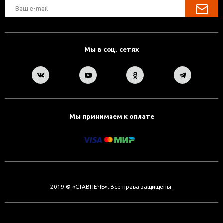
Мы в соц. сетях
Мы принимаем к оплате
2019 © «СТАВПЕЧЬ»: Все права защищены.