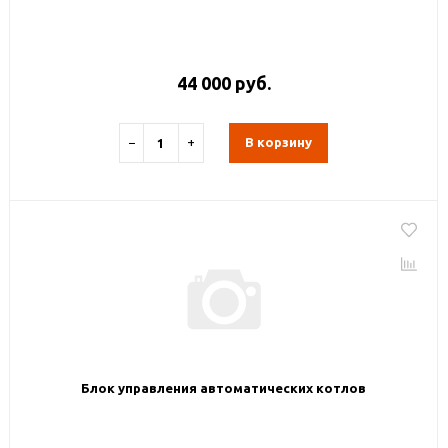
44 000 руб.
−
+
В корзину
Блок управления автоматических котлов