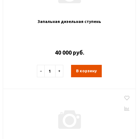
Запальная дизельная ступень
40 000 руб.
−
+
В корзину