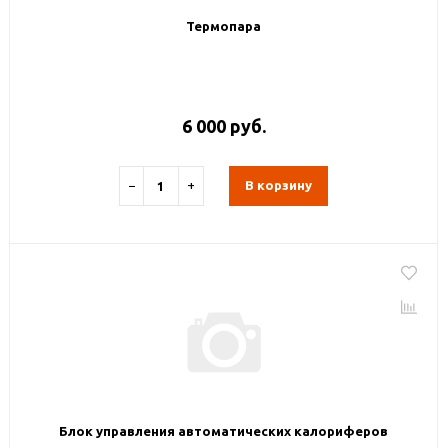
Термопара
6 000 руб.
−
+
В корзину
Блок управления автоматических калориферов