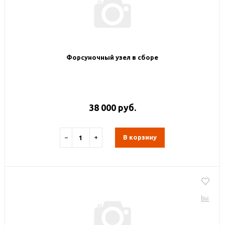
Форсуночный узел в сборе
38 000 руб.
−
+
В корзину