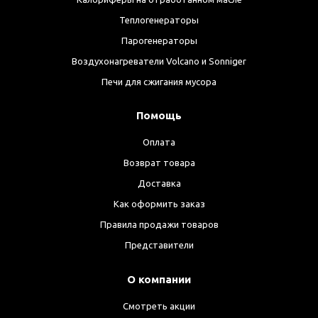
Теплогенераторы
Парогенераторы
Воздухонагреватели Volcano и Sonniger
Печи для сжигания мусора
Помощь
Оплата
Возврат товара
Доставка
Как оформить заказ
Правила продажи товаров
Представители
О компании
Смотреть акции