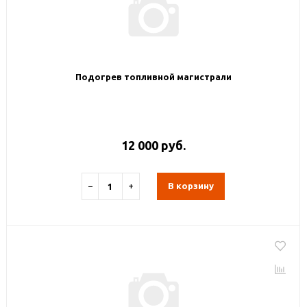
Подогрев топливной магистрали
12 000 руб.
−
+
В корзину