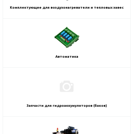
Комплектующие для воздухонагреватели и тепловых завес
Автоматика
Запчасти для гидроаккумуляторов (баков)