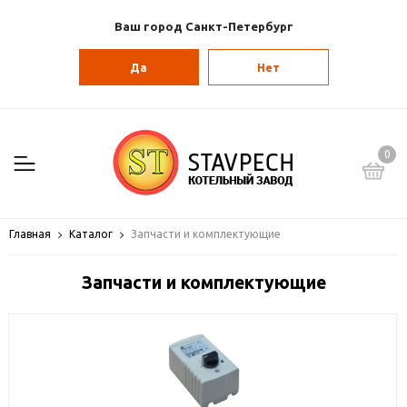
Ваш город Санкт-Петербург
Да
Нет
0
Главная
Каталог
Запчасти и комплектующие
Запчасти и комплектующие