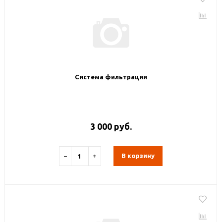
Система фильтрации
3 000 руб.
−
+
В корзину