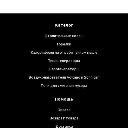
Каталог
Отопительные котлы
Горелки
Калориферы на отработанном масле
Теплогенераторы
Парогенераторы
Воздухонагреватели Volcano и Sonniger
Печи для сжигания мусора
Помощь
Оплата
Возврат товара
Доставка