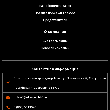
Как оформить заказ
Правила продажи товаров
Представители
О компании
Смотреть акции
Новости компании
Контактная информация
Ставропольский край хутор Ташла ул.Заводская 2Ж, Ставрополь,
Российская Федерация, 355000
office1@stavpech26.ru
8 (800) 5513076