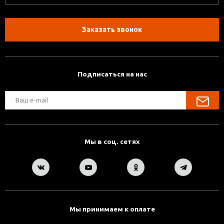
Заказать звонок
Подписаться на нас
Мы в соц. сетях
Мы принимаем к оплате