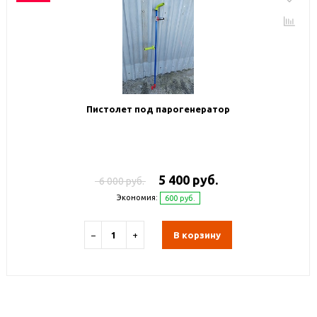
Пистолет под парогенератор
5 400 руб.
6 000 руб.
Экономия:
600 руб.
−
+
В корзину