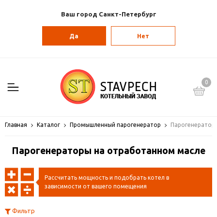
Ваш город Санкт-Петербург
Да
Нет
0
Главная
Каталог
Промышленный парогенератор
Парогенератор
Парогенераторы на отработанном масле
Рассчитать мощность и подобрать котел в
зависимости от вашего помещения
Фильтр