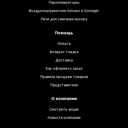
Парогенераторы
Воздухонагреватели Volcano и Sonniger
Печи для сжигания мусора
Помощь
Оплата
Возврат товара
Доставка
Как оформить заказ
Правила продажи товаров
Представители
О компании
Смотреть акции
Новости компании