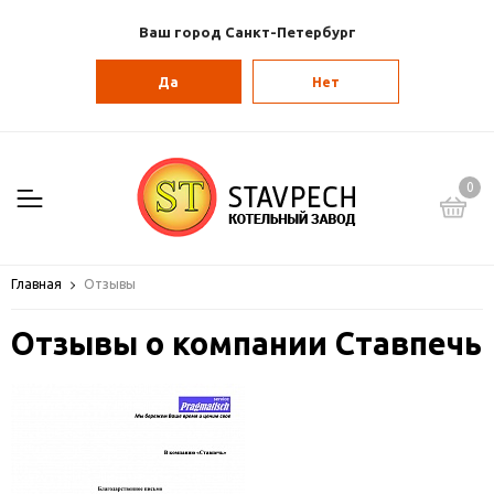
Ваш город Санкт-Петербург
Да
Нет
0
Главная
Отзывы
Отзывы о компании Ставпечь