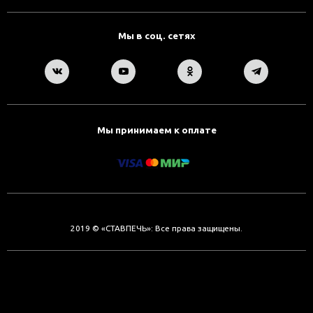
Мы в соц. сетях
Мы принимаем к оплате
2019 © «СТАВПЕЧЬ»: Все права защищены.