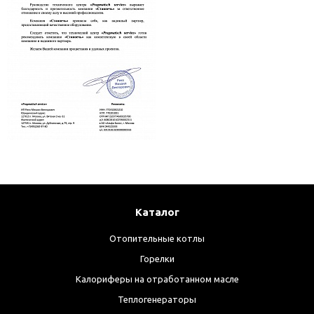
Каталог
Отопительные котлы
Горелки
Калориферы на отработанном масле
Теплогенераторы