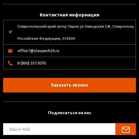
Контактная информация
Ставропольский край хутор Ташла ул.Заводская 2Ж, Ставрополь,
Российская Федерация, 355000
office1@stavpech26.ru
8 (800) 5513076
Заказать звонок
Подписаться на нас